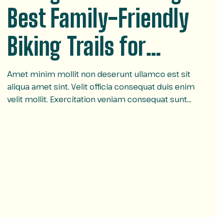
Best Family-Friendly
Biking Trails for
Outdoor Fun
Amet minim mollit non deserunt ullamco est sit
aliqua amet sint. Velit officia consequat duis enim
velit mollit. Exercitation veniam consequat sunt
nostrud amet…