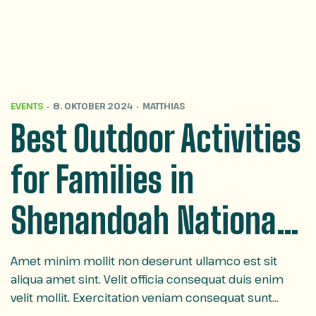
EVENTS
8. OKTOBER 2024
MATTHIAS
Best Outdoor Activities
for Families in
Shenandoah National
Park
Amet minim mollit non deserunt ullamco est sit
aliqua amet sint. Velit officia consequat duis enim
velit mollit. Exercitation veniam consequat sunt