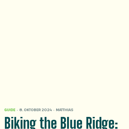
GUIDE
8. OKTOBER 2024
MATTHIAS
Biking the Blue Ridge: